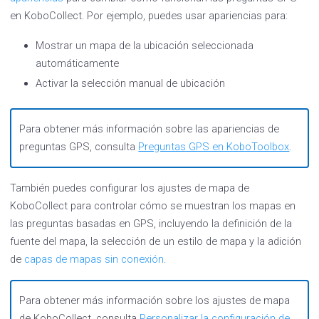
en KoboCollect. Por ejemplo, puedes usar apariencias para:
Mostrar un mapa de la ubicación seleccionada
automáticamente
Activar la selección manual de ubicación
Para obtener más información sobre las apariencias de
preguntas GPS, consulta
Preguntas GPS en KoboToolbox
.
También puedes configurar los ajustes de mapa de
KoboCollect para controlar cómo se muestran los mapas en
las preguntas basadas en GPS, incluyendo la definición de la
fuente del mapa, la selección de un estilo de mapa y la adición
de
capas de mapas sin conexión
.
Para obtener más información sobre los ajustes de mapa
de KoboCollect, consulta
Personalizar la configuración de