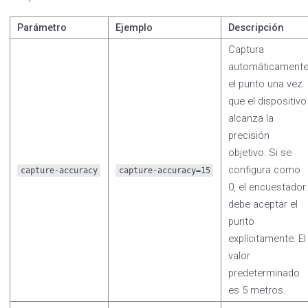
Parámetro
Ejemplo
Descripción
Captura
automáticament
el punto una vez
que el dispositivo
alcanza la
precisión
objetivo. Si se
configura como
capture-accuracy
capture-accuracy=15
0, el encuestador
debe aceptar el
punto
explícitamente. El
valor
predeterminado
es 5 metros.