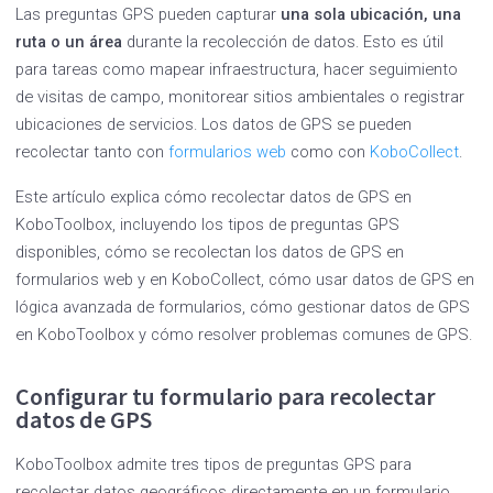
Las preguntas GPS pueden capturar
una sola ubicación, una
ruta o un área
durante la recolección de datos. Esto es útil
para tareas como mapear infraestructura, hacer seguimiento
de visitas de campo, monitorear sitios ambientales o registrar
ubicaciones de servicios. Los datos de GPS se pueden
recolectar tanto con
formularios web
como con
KoboCollect
.
Este artículo explica cómo recolectar datos de GPS en
KoboToolbox, incluyendo los tipos de preguntas GPS
disponibles, cómo se recolectan los datos de GPS en
formularios web y en KoboCollect, cómo usar datos de GPS en
lógica avanzada de formularios, cómo gestionar datos de GPS
en KoboToolbox y cómo resolver problemas comunes de GPS.
Configurar tu formulario para recolectar
datos de GPS
KoboToolbox admite tres tipos de preguntas GPS para
recolectar datos geográficos directamente en un formulario,