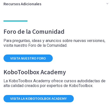
Recursos Adicionales
Foro de la Comunidad
Para preguntas, ideas y anuncios sobre nuevas versiones,
visita nuestro Foro de la Comunidad.
VISITA NUESTRO FORO
KoboToolbox Academy
La KoboToolbox Academy ofrece cursos autodidactas de
alta calidad creados por expertos de KoboToolbox.
VISITA LA KOBOTOOLBOX ACADEMY