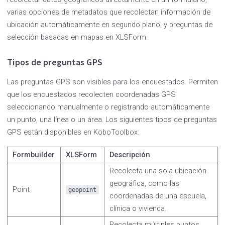
varias opciones de metadatos que recolectan información de
ubicación automáticamente en segundo plano, y preguntas de
selección basadas en mapas en XLSForm.
Tipos de preguntas GPS
Las preguntas GPS son visibles para los encuestados. Permiten
que los encuestados recolecten coordenadas GPS
seleccionando manualmente o registrando automáticamente
un punto, una línea o un área. Los siguientes tipos de preguntas
GPS están disponibles en KoboToolbox:
Formbuilder
XLSForm
Descripción
Recolecta una sola ubicación
geográfica, como las
Point
geopoint
coordenadas de una escuela,
clínica o vivienda.
Recolecta múltiples puntos