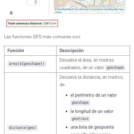
Las funciones GPS más comunes son:
Función
Descripción
Devuelve el área, en metros
area(${geoshape})
cuadrados, de un valor
.
geoshape
Devuelve la distancia, en metros,
de:
el perímetro de un valor
geoshape
la longitud de un valor
geotrace
una lista de geopoints
distance(geo)