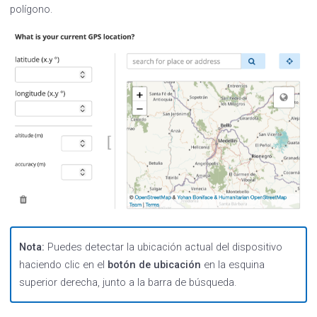
polígono.
Nota:
Puedes detectar la ubicación actual del dispositivo
haciendo clic en el
botón de ubicación
en la esquina
superior derecha, junto a la barra de búsqueda.