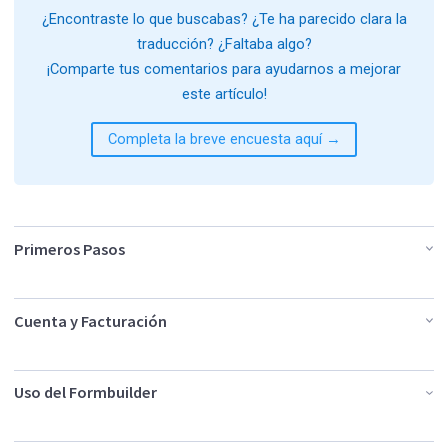
¿Encontraste lo que buscabas? ¿Te ha parecido clara la
traducción? ¿Faltaba algo?
¡Comparte tus comentarios para ayudarnos a mejorar
este artículo!
Completa la breve encuesta aquí →
Primeros Pasos
Cuenta y Facturación
Uso del Formbuilder