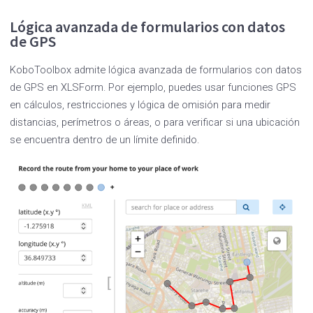
Lógica avanzada de formularios con datos
de GPS
KoboToolbox admite lógica avanzada de formularios con datos
de GPS en XLSForm. Por ejemplo, puedes usar funciones GPS
en cálculos, restricciones y lógica de omisión para medir
distancias, perímetros o áreas, o para verificar si una ubicación
se encuentra dentro de un límite definido.