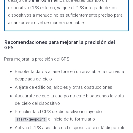
debajo de
3 metros
a menos que estés usando un
dispositivo GPS externo, ya que el GPS integrado de los
dispositivos a menudo no es suficientemente preciso para
alcanzar ese nivel de manera confiable.
Recomendaciones para mejorar la precisión del
GPS
Para mejorar la precisión del GPS:
Recolecta datos al aire libre en un área abierta con vista
despejada del cielo
Aléjate de edificios, árboles y otras obstrucciones
Asegúrate de que tu cuerpo no esté bloqueando la vista
del cielo del dispositivo
Precalienta el GPS del dispositivo incluyendo
al inicio de tu formulario
start-geopoint
Activa el GPS asistido en el dispositivo si está disponible