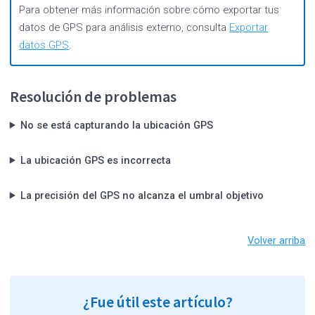
Para obtener más información sobre cómo exportar tus
datos de GPS para análisis externo, consulta
Exportar
datos GPS
.
Resolución de problemas
No se está capturando la ubicación GPS
La ubicación GPS es incorrecta
La precisión del GPS no alcanza el umbral objetivo
Volver arriba
¿Fue útil este artículo?