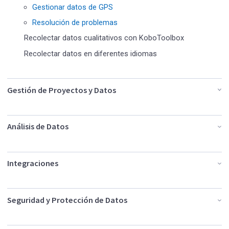
Gestionar datos de GPS
Resolución de problemas
Recolectar datos cualitativos con KoboToolbox
Recolectar datos en diferentes idiomas
Gestión de Proyectos y Datos
Análisis de Datos
Integraciones
Seguridad y Protección de Datos