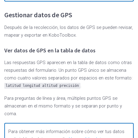
Gestionar datos de GPS
Después de la recolección, los datos de GPS se pueden revisar,
mapear y exportar en KoboToolbox.
Ver datos de GPS en la tabla de datos
Las respuestas GPS aparecen en la tabla de datos como otras
respuestas del formulario. Un punto GPS único se almacena
como cuatro valores separados por espacios en este formato:
.
latitud
longitud
altitud
precisión
Para preguntas de línea y área, múltiples puntos GPS se
almacenan en el mismo formato y se separan por punto y
coma.
Para obtener más información sobre cómo ver tus datos