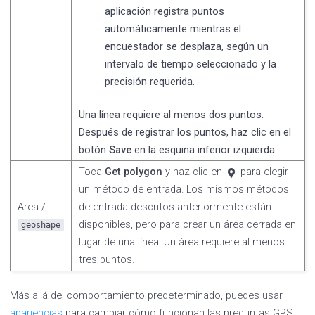
aplicación registra puntos
automáticamente mientras el
encuestador se desplaza, según un
intervalo de tiempo seleccionado y la
precisión requerida.
Una línea requiere al menos dos puntos.
Después de registrar los puntos, haz clic en el
botón
Save
en la esquina inferior izquierda.
Toca
Get polygon
y haz clic en
para elegir
un método de entrada. Los mismos métodos
Area /
de entrada descritos anteriormente están
disponibles, pero para crear un área cerrada en
geoshape
lugar de una línea. Un área requiere al menos
tres puntos.
Más allá del comportamiento predeterminado, puedes usar
apariencias
para cambiar cómo funcionan las preguntas GPS