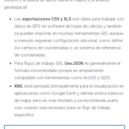
geoespacial:
Las
exportaciones CSV y XLS
son útiles para trabajar con
datos de GPS en software de hojas de cálculo y también
se pueden importar en muchas herramientas GIS, aunque
a menudo requieren configuración adicional, como definir
los campos de coordenadas o un sistema de referencia
de coordenadas.
Para flujos de trabajo GIS,
GeoJSON
es generalmente el
formato recomendado porque es ampliamente
compatible con herramientas como ArcGIS y QGIS.
KML
está pensado principalmente para la visualización en
aplicaciones como Google Earth y admite estilos básicos
de mapa, pero es más limitado y se recomienda usarlo
solo cuando sea necesario para un flujo de trabajo
específico.