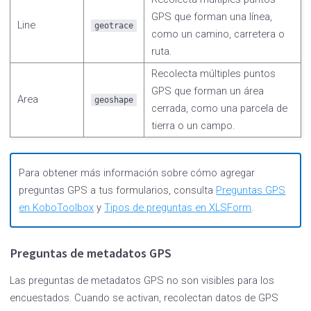
GPS que forman una línea,
Line
geotrace
como un camino, carretera o
ruta.
Recolecta múltiples puntos
GPS que forman un área
Area
geoshape
cerrada, como una parcela de
tierra o un campo.
Para obtener más información sobre cómo agregar
preguntas GPS a tus formularios, consulta
Preguntas GPS
en KoboToolbox
y
Tipos de preguntas en XLSForm
.
Preguntas de metadatos GPS
Las preguntas de metadatos GPS no son visibles para los
encuestados. Cuando se activan, recolectan datos de GPS