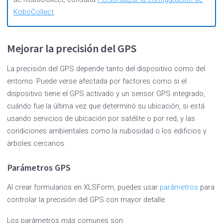
KoboCollect
.
Mejorar la precisión del GPS
La precisión del GPS depende tanto del dispositivo como del
entorno. Puede verse afectada por factores como si el
dispositivo tiene el GPS activado y un sensor GPS integrado,
cuándo fue la última vez que determinó su ubicación, si está
usando servicios de ubicación por satélite o por red, y las
condiciones ambientales como la nubosidad o los edificios y
árboles cercanos.
Parámetros GPS
Al crear formularios en XLSForm, puedes usar
parámetros
para
controlar la precisión del GPS con mayor detalle.
Los parámetros más comunes son: