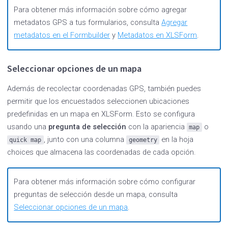
Para obtener más información sobre cómo agregar
metadatos GPS a tus formularios, consulta
Agregar
metadatos en el Formbuilder
y
Metadatos en XLSForm
.
Seleccionar opciones de un mapa
Además de recolectar coordenadas GPS, también puedes
permitir que los encuestados seleccionen ubicaciones
predefinidas en un mapa en XLSForm. Esto se configura
usando una
pregunta de selección
con la apariencia
o
map
, junto con una columna
en la hoja
quick
map
geometry
choices que almacena las coordenadas de cada opción.
Para obtener más información sobre cómo configurar
preguntas de selección desde un mapa, consulta
Seleccionar opciones de un mapa
.