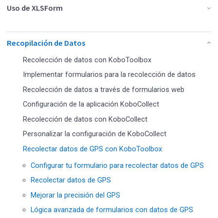
Uso de XLSForm
Recopilación de Datos
Recolección de datos con KoboToolbox
Implementar formularios para la recolección de datos
Recolección de datos a través de formularios web
Configuración de la aplicación KoboCollect
Recolección de datos con KoboCollect
Personalizar la configuración de KoboCollect
Recolectar datos de GPS con KoboToolbox
Configurar tu formulario para recolectar datos de GPS
Recolectar datos de GPS
Mejorar la precisión del GPS
Lógica avanzada de formularios con datos de GPS