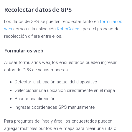
Recolectar datos de GPS
Los datos de GPS se pueden recolectar tanto en
formularios
web
como en la aplicación
KoboCollect
, pero el proceso de
recolección difiere entre ellos.
Formularios web
Al usar formularios web, los encuestados pueden ingresar
datos de GPS de varias maneras:
Detectar la ubicación actual del dispositivo
Seleccionar una ubicación directamente en el mapa
Buscar una dirección
Ingresar coordenadas GPS manualmente
Para preguntas de línea y área, los encuestados pueden
agregar múltiples puntos en el mapa para crear una ruta o