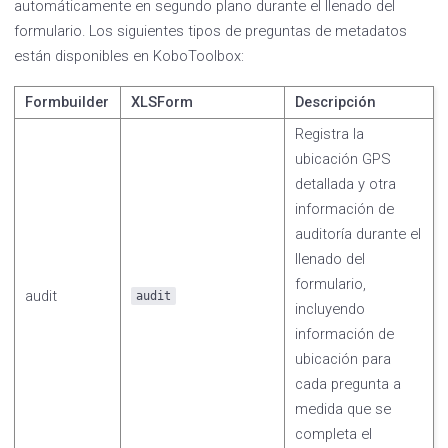
automáticamente en segundo plano durante el llenado del
formulario. Los siguientes tipos de preguntas de metadatos
están disponibles en KoboToolbox:
Formbuilder
XLSForm
Descripción
Registra la
ubicación GPS
detallada y otra
información de
auditoría durante el
llenado del
formulario,
audit
audit
incluyendo
información de
ubicación para
cada pregunta a
medida que se
completa el