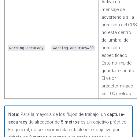
Activa un
mensaje de
advertencia si la
precisión del GPS
no está dentro
del umbral de
precisión
warning-accuracy
warning-accuracy=30
especificado.
Esto no impide
guardar el punto.
El valor
predeterminado
es 100 metros.
Nota:
Para la mayoría de los flujos de trabajo, un
capture-
accuracy
de alrededor de
5 metros
es un objetivo práctico.
En general, no se recomienda establecer el objetivo por