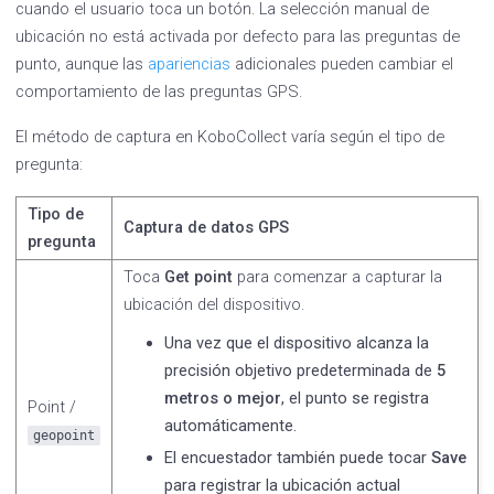
cuando el usuario toca un botón. La selección manual de
ubicación no está activada por defecto para las preguntas de
punto, aunque las
apariencias
adicionales pueden cambiar el
comportamiento de las preguntas GPS.
El método de captura en KoboCollect varía según el tipo de
pregunta:
Tipo de
Captura de datos GPS
pregunta
Toca
Get point
para comenzar a capturar la
ubicación del dispositivo.
Una vez que el dispositivo alcanza la
precisión objetivo predeterminada de
5
metros o mejor
, el punto se registra
Point /
automáticamente.
geopoint
El encuestador también puede tocar
Save
para registrar la ubicación actual