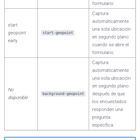
formulario.
Captura
automáticamente
start
una sola ubicación
geopoint
start-geopoint
en segundo plano
early
cuando se abre el
formulario.
Captura
automáticamente
una sola ubicación
en segundo plano
No
después de que
background-geopoint
disponible
los encuestados
responden una
pregunta
específica.