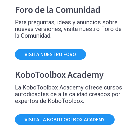
Foro de la Comunidad
Para preguntas, ideas y anuncios sobre
nuevas versiones, visita nuestro Foro de
la Comunidad.
VISITA NUESTRO FORO
KoboToolbox Academy
La KoboToolbox Academy ofrece cursos
autodidactas de alta calidad creados por
expertos de KoboToolbox.
VISITA LA KOBOTOOLBOX ACADEMY