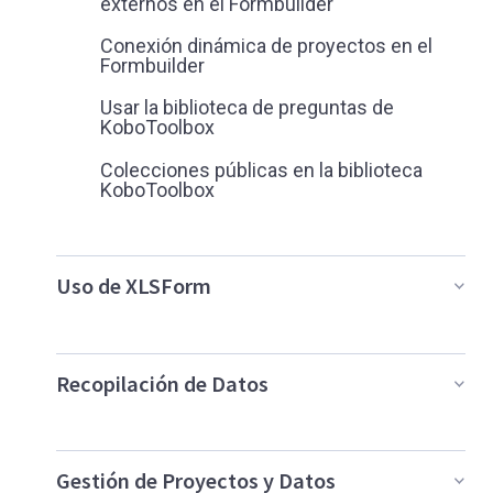
externos en el Formbuilder
Conexión dinámica de proyectos en el
Formbuilder
Usar la biblioteca de preguntas de
KoboToolbox
Colecciones públicas en la biblioteca
KoboToolbox
Uso de XLSForm
Recopilación de Datos
Gestión de Proyectos y Datos