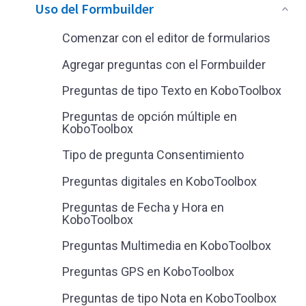
Uso del Formbuilder
Comenzar con el editor de formularios
Agregar preguntas con el Formbuilder
Preguntas de tipo Texto en KoboToolbox
Preguntas de opción múltiple en
KoboToolbox
Tipo de pregunta Consentimiento
Preguntas digitales en KoboToolbox
Preguntas de Fecha y Hora en
KoboToolbox
Preguntas Multimedia en KoboToolbox
Preguntas GPS en KoboToolbox
Preguntas de tipo Nota en KoboToolbox