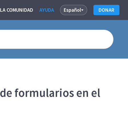
 LA COMUNIDAD
AYUDA
Español
DONAR
 de formularios en el