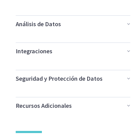
Análisis de Datos
Integraciones
Seguridad y Protección de Datos
Recursos Adicionales