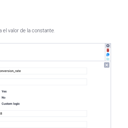
a el valor de la constante.