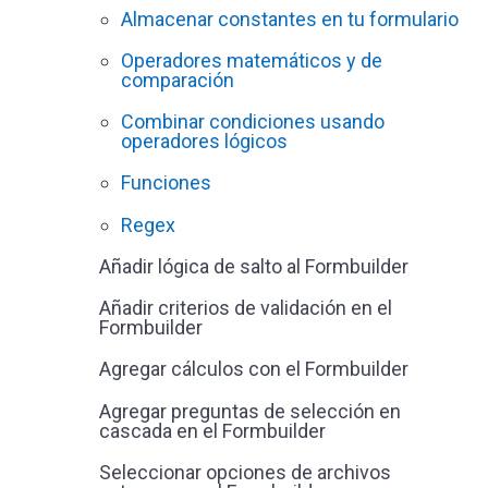
Almacenar constantes en tu formulario
Operadores matemáticos y de
comparación
Combinar condiciones usando
operadores lógicos
Funciones
Regex
Añadir lógica de salto al Formbuilder
Añadir criterios de validación en el
Formbuilder
Agregar cálculos con el Formbuilder
Agregar preguntas de selección en
cascada en el Formbuilder
Seleccionar opciones de archivos