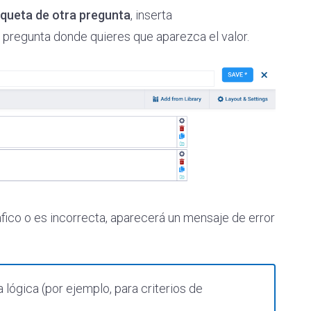
iqueta de otra pregunta
, inserta
 pregunta donde quieres que aparezca el valor.
áfico o es incorrecta, aparecerá un mensaje de error
 lógica (por ejemplo, para criterios de