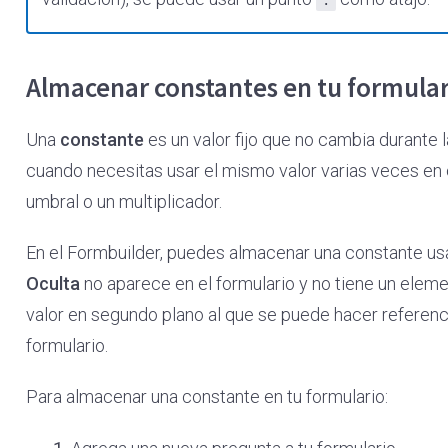
Almacenar constantes en tu formular
Una
constante
es un valor fijo que no cambia durante 
cuando necesitas usar el mismo valor varias veces en c
umbral o un multiplicador.
En el Formbuilder, puedes almacenar una constante usa
Oculta
no aparece en el formulario y no tiene un eleme
valor en segundo plano al que se puede hacer referen
formulario.
Para almacenar una constante en tu formulario: