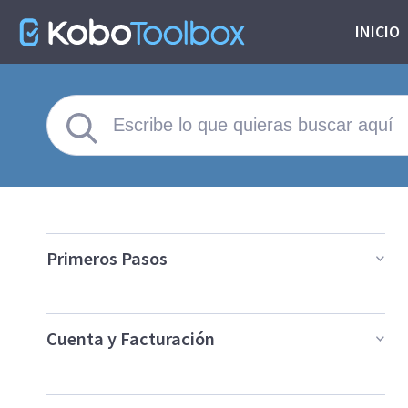
INICIO
Primeros Pasos
Cuenta y Facturación