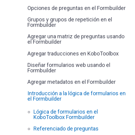
Opciones de preguntas en el Formbuilder
Grupos y grupos de repetición en el
Formbuilder
Agregar una matriz de preguntas usando
el Formbuilder
Agregar traducciones en KoboToolbox
Diseñar formularios web usando el
Formbuilder
Agregar metadatos en el Formbuilder
Introducción a la lógica de formularios en
el Formbuilder
Lógica de formularios en el
KoboToolbox Formbuilder
Referenciado de preguntas