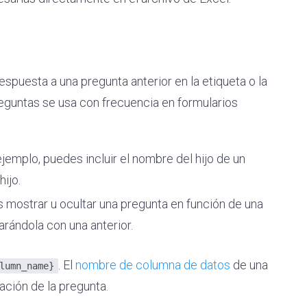
espuesta a una pregunta anterior en la etiqueta o la
reguntas se usa con frecuencia en formularios
jemplo, puedes incluir el nombre del hijo de un
ijo.
 mostrar u ocultar una pregunta en función de una
arándola con una anterior.
. El
nombre de columna de datos
de una
lumn_name}
ación de la pregunta.