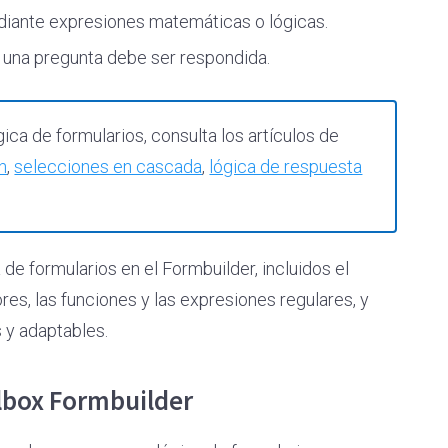
ante expresiones matemáticas o lógicas.
una pregunta debe ser respondida.
ca de formularios, consulta los artículos de
ón
,
selecciones en cascada
,
lógica de respuesta
 de formularios en el Formbuilder, incluidos el
res, las funciones y las expresiones regulares, y
 y adaptables.
olbox Formbuilder