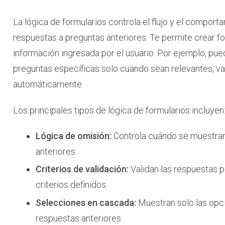
La lógica de formularios controla el flujo y el comport
respuestas a preguntas anteriores. Te permite crear f
información ingresada por el usuario. Por ejemplo, pue
preguntas específicas solo cuando sean relevantes, val
automáticamente.
Los principales tipos de lógica de formularios incluyen
Lógica de omisión:
Controla cuándo se muestran 
anteriores.
Criterios de validación:
Validan las respuestas 
criterios definidos.
Selecciones en cascada:
Muestran solo las opc
respuestas anteriores.